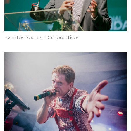
Eventos Sociais e Corporativos