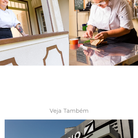
Veja Também