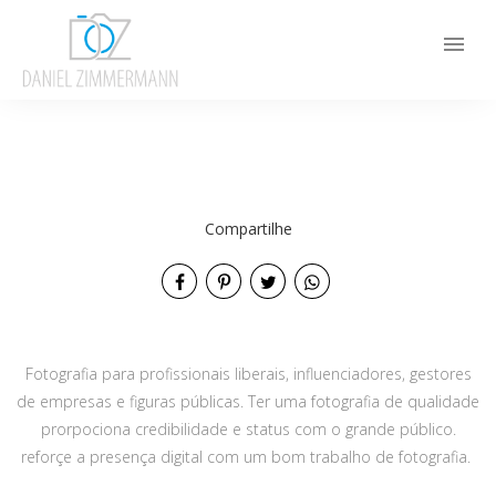
menu
Compartilhe
Fotografia para profissionais liberais, influenciadores, gestores
de empresas e figuras públicas. Ter uma fotografia de qualidade
prorpociona credibilidade e status com o grande público.
reforçe a presença digital com um bom trabalho de fotografia.