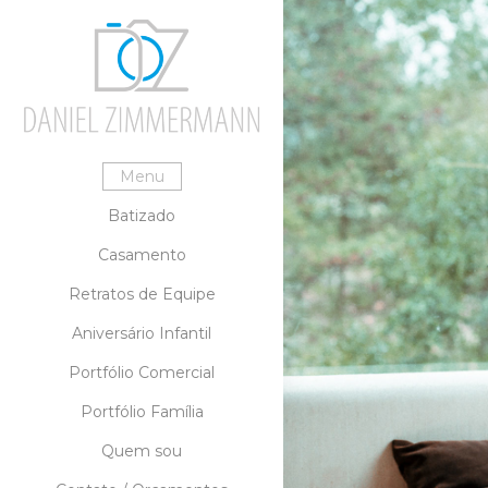
Menu
Batizado
Casamento
Retratos de Equipe
Aniversário Infantil
Portfólio Comercial
Portfólio Família
Quem sou