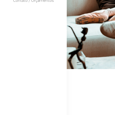
Contato / Orçamentos